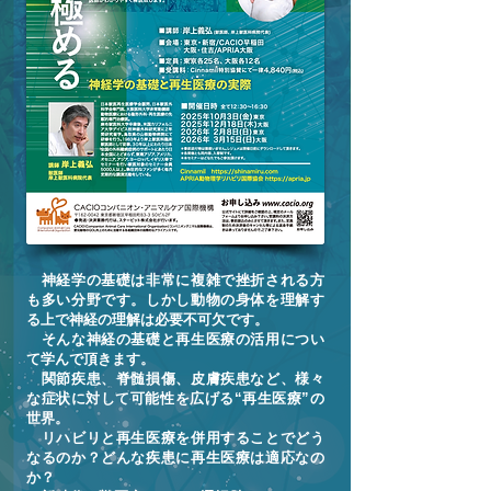
神経学の基礎は非常に複雑で挫折される方
も多い分野です。しかし動物の身体を理解す
る上で神経の理解は必要不可欠です。
そんな神経の基礎と再生医療の活用につい
て学んで頂きます。
関節疾患、脊髄損傷、皮膚疾患など、様々
な症状に対して可能性を広げる“再生医療”の
世界。
リハビリと再生医療を併用することでどう
なるのか？どんな疾患に再生医療は適応なの
か？