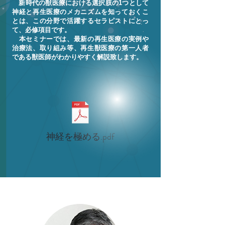
新時代の獣医療における選択肢の1つとして
神経と再生医療のメカニズムを知っておくこ
とは、この分野で活躍するセラピストにとっ
て、必修項目です。
本セミナーでは、最新の再生医療の実例や
治療法、取り組み等、再生獣医療の第一人者
である獣医師がわかりやすく解説致します。
神経を極める.pdf