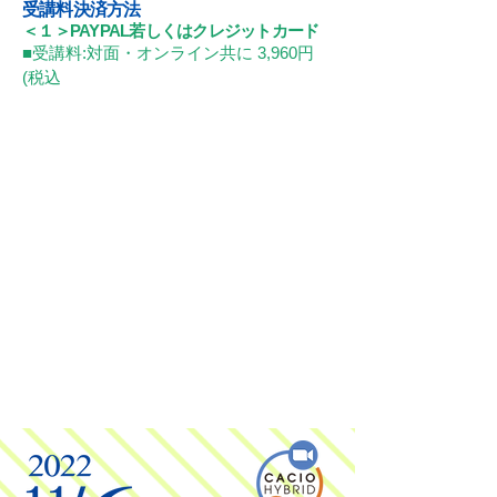
受講料決済方法
＜１＞PAYPAL若しくはクレジットカード
■受講料:対面・オンライン共に
3,960円
(税込